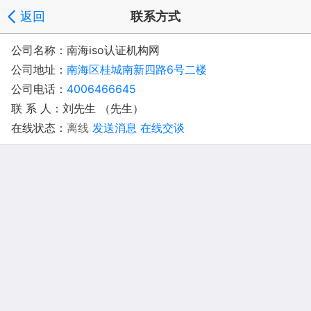
返回
联系方式
公司名称：南海iso认证机构网
公司地址：
南海区桂城南新四路6号二楼
公司电话：
4006466645
联 系 人：刘先生 （先生）
在线状态：
离线
发送消息
在线交谈