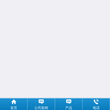
首页
公司新闻
产品
电话